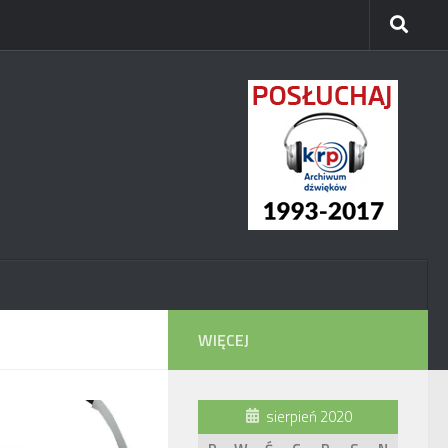
WIĘCEJ
sierpień 2020