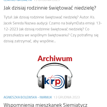
Jak dzisiaj rodzinnie świętować niedzielę?
Tytuł: Jak dzisiaj rodzinnie świętować niedzielę? Autor: Ks.
Jacek Sereda Nazwa audycji: Czarno na białymData emisji: 13-
12-2023 Jak dzisiaj rodzinnie świętować niedzielę? Co
przeszkadza we wspólnym świętowaniu? Czy potrafimy się
dzisiaj zatrzymać, aby wspólnie...
AGNIESZKA BOLEWSKA - IWANIUK
13 GRUDNIA 2023
Wspomnienia mieszkanek Siemiatycz