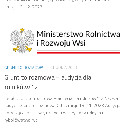
emisji: 13-12-2023
GRUNT TO ROZMOWA
13 GRUDNIA 2023
Grunt to rozmowa – audycja dla
rolników/12
Tytuł: Grunt to rozmowa – audycja dla rolników/12 Nazwa
audycji: Grunt to rozmowaData emisji: 13-11-2023 Audycja
dotycząca: rolnictwa, rozwoju wsi, rynków rolnych i
rybołówstwa ryb.