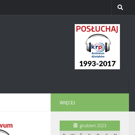
WIĘCEJ
grudzień 2023