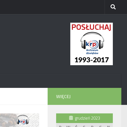
WIĘCEJ
grudzień 2023