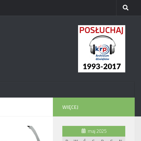
WIĘCEJ
maj 2025