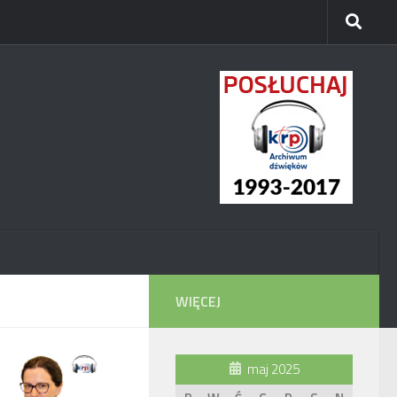
WIĘCEJ
maj 2025