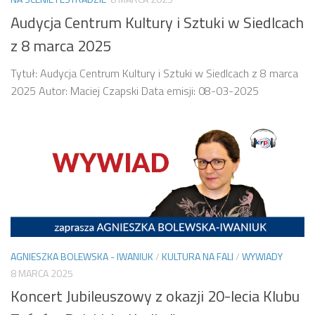
Audycja Centrum Kultury i Sztuki w Siedlcach
z 8 marca 2025
Tytuł: Audycja Centrum Kultury i Sztuki w Siedlcach z 8 marca
2025 Autor: Maciej Czapski Data emisji: 08-03-2025
AGNIESZKA BOLEWSKA - IWANIUK
/
KULTURA NA FALI
/
WYWIADY
8 MARCA 2025
Koncert Jubileuszowy z okazji 20-lecia Klubu