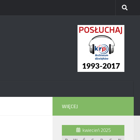
WIĘCEJ
kwiecień 2025