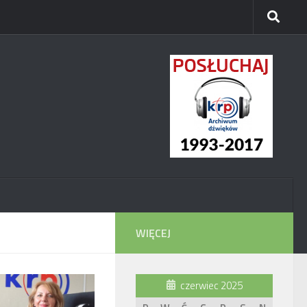
WIĘCEJ
czerwiec 2025