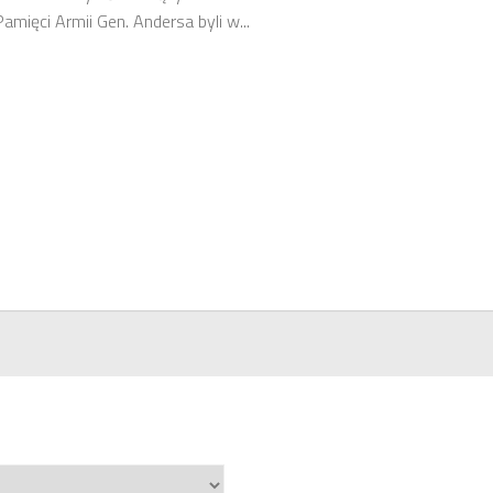
Pamięci Armii Gen. Andersa byli w...