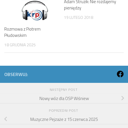
Adam Struzik: Nie rozdajemy
pieniędzy
19 LUTEGO 2018
Rozmowa z Piotrem
Płudowskim
18 GRUDNIA 2025
OBSERWUJ:
NASTĘPNY POST
Nowy wóz dla OSP Wiśniew
POPRZEDNI POST
Muzyczne Pejzaże z 15 czerwca 2025