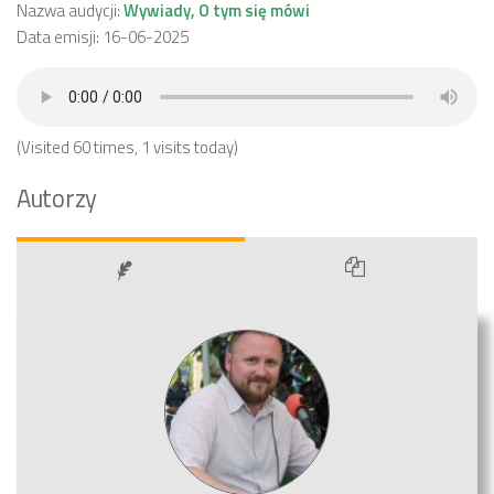
Nazwa audycji:
Wywiady, O tym się mówi
Data emisji: 16-06-2025
(Visited 60 times, 1 visits today)
Autorzy