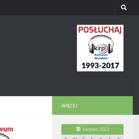
WIĘCEJ
sierpień 2023