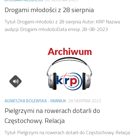
Drogami młodości z 28 sierpnia
Tytuł: Drogami młodości z 28 sierpnia Autor: KRP Nazwa
audycji: Drogami młodościData emisji: 28-08-2023
AGNIESZKA BOLEWSKA - IWANIUK
28 SIERPNIA 2023
Pielgrzymi na rowerach dotarli do
Częstochowy. Relacja
Tytuł: Pielgrzymi na rowerach dotarli do Częstochowy. Relacja