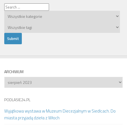
ARCHIWUM
Archiwum
PODLASIE24.PL
Wyjątkowa wystawa w Muzeum Diecezjalnym w Siedlcach. Do
miasta przyjadą dzieła z Włoch