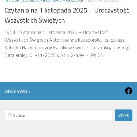
Czytania na 1 listopada 2025 – Uroczystość
Wszystkich Świętych
Tytuł: Czytania na 1 listopada 2025 – Uroczystość
Wszystkich Świętych Autor: Joanna Kuczborska, ks. Łukasz
Kałaska Nazwa audycji: Katolik w świecie – instrukcja obsługi
Data emisji: 01-11-2025 r. Ap 7,2-4.9-14 Ps 24 1 J...
OBSERWUJ:
Szukaj: