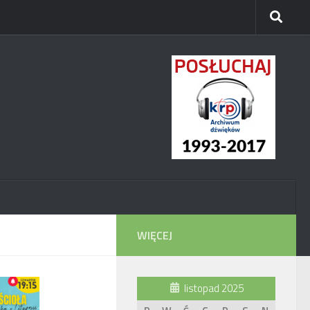
WIĘCEJ
listopad 2025