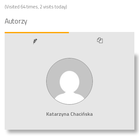
(Visited 64 times, 2 visits today)
Autorzy
Katarzyna Chacińska