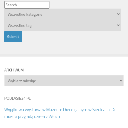
ARCHIWUM
Archiwum
PODLASIE24.PL
Wyjątkowa wystawa w Muzeum Diecezjalnym w Siedlcach. Do
miasta przyjadą dzieła z Włoch