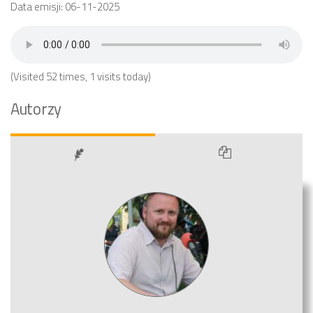
Data emisji: 06-11-2025
(Visited 52 times, 1 visits today)
Autorzy