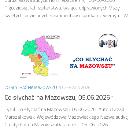
Pięćdziesiąt lat kapłaństwa, tysiące odprawionych Mszy
świętych, udzielonych sakramentów i spotkań z wiernymi. W...
CO SŁYCHAĆ NA MAZOWSZU
5 CZERWCA 2026
Co słychać na Mazowszu, 05.06.2026r
Tytuł: Co słychać na Mazowszu, 05.06.2026r Autor: Urząd
Marszałkowski Województwa Mazowieckiego Nazwa audycji:
Co słychać na MazowszuData emisji: 05-06-2026