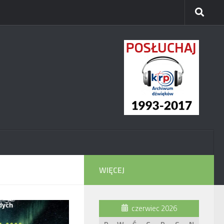
WIĘCEJ
czerwiec 2026