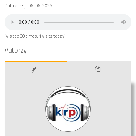
Data emisji: 06-06-2026
(Visited 38 times, 1 visits today)
Autorzy