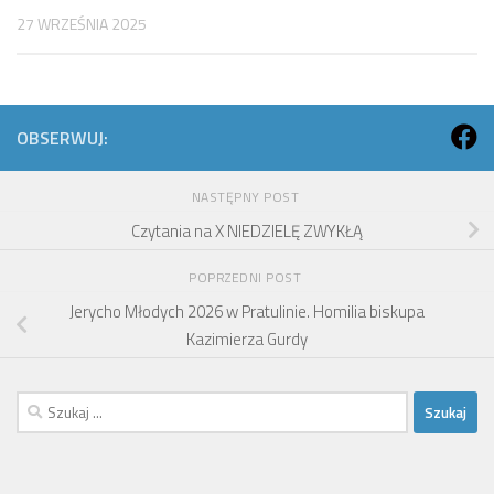
27 WRZEŚNIA 2025
OBSERWUJ:
NASTĘPNY POST
Czytania na X NIEDZIELĘ ZWYKŁĄ
POPRZEDNI POST
Jerycho Młodych 2026 w Pratulinie. Homilia biskupa
Kazimierza Gurdy
Szukaj: