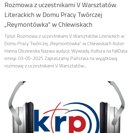
Rozmowa z uczestnikami V Warsztatów
Literackich w Domu Pracy Twórczej
„Reymontówka” w Chlewiskach
Tytuł: Rozmowa z uczestnikami V Warsztatów Literackich w
Domu Pracy Twórczej „Reymontówka” w Chlewiskach Autor:
Hanna Olszewska Nazwa audycji: Wywiady, Kultura na faliData
emisji: 03-05-2025 Zapraszamy Państwa na wyjątkową
rozmowę z uczestnikami V Warsztatów...