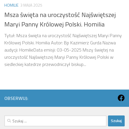
HOMILIE
3 MAJA 2025
Msza święta na uroczystość Najświętszej
Maryi Panny Królowej Polski. Homilia
Tytuł: Msza święta na uroczystość Najświętszej Maryi Panny
Królowej Polski. Homilia Autor: Bp Kazimierz Gurda Nazwa
audycji: HomilieData emisji: 03-05-2025 Mszy świętej na
uroczystość Najświętszej Maryi Panny Królowej Polski w
siedleckiej katedrze przewodniczył biskup...
OBSERWUJ:
Szukaj: