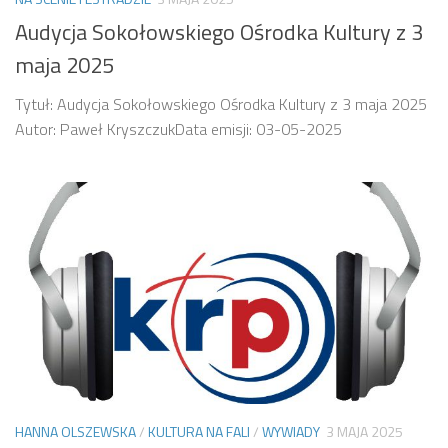
Audycja Sokołowskiego Ośrodka Kultury z 3
maja 2025
Tytuł: Audycja Sokołowskiego Ośrodka Kultury z 3 maja 2025
Autor: Paweł KryszczukData emisji: 03-05-2025
HANNA OLSZEWSKA
/
KULTURA NA FALI
/
WYWIADY
3 MAJA 2025