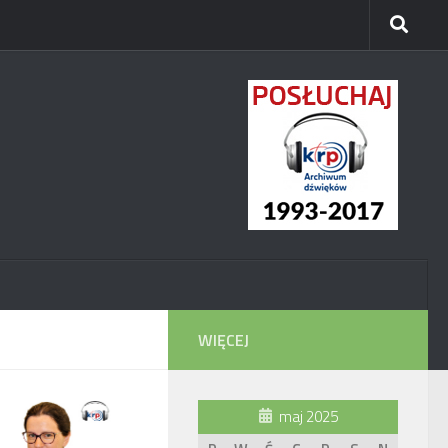
WIĘCEJ
maj 2025