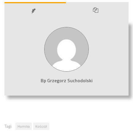
Bp Grzegorz Suchodolski
Tagi:
Homilia
Kościół